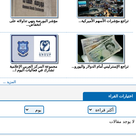
تراجع مؤشرات الأسهم الأميركية...
مؤشر البورصة ينهي تداولاته على
انخفاض...
تراجع الإسترليني أمام الدولار واليورو...
مجموعة المركز العربي الإعلامية
تشارك في فعاليات اليوم ا...
المزيد ...
اختيارات القراء
لا يوجد مقالات