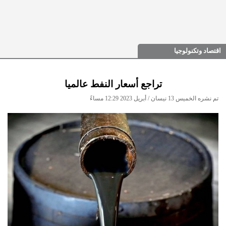
اقتصاد وتكنولوجيا
تراجع أسعار النفط عالميا
تم نشره الخميس 13 نيسان / أبريل 2023 12:29 مساءً