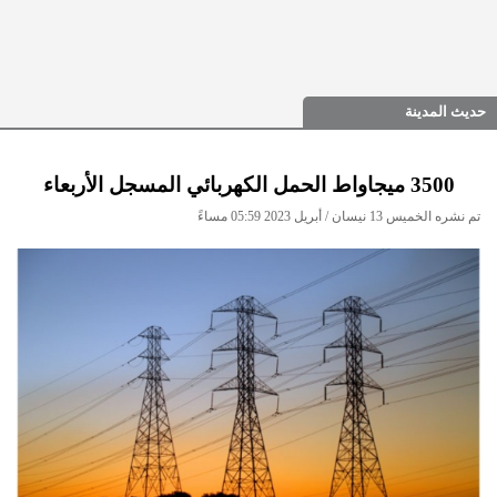
حديث المدينة
3500 ميجاواط الحمل الكهربائي المسجل الأربعاء
تم نشره الخميس 13 نيسان / أبريل 2023 05:59 مساءً