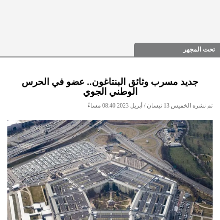
تحت المجهر
جديد مسرب وثائق البنتاغون.. عضو في الحرس
الوطني الجوي
تم نشره الخميس 13 نيسان / أبريل 2023 08:40 مساءً