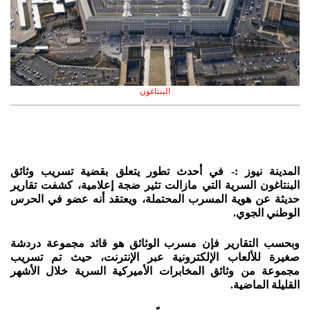
البنتاغون
المدينة نيوز :- في أحدث تطور يتعلق بقضية تسريب وثائق
البنتاغون السرية التي مازالت تثير ضجة إعلامية، كشفت تقارير
حديثة عن هوية المسرب المحتملة، ويعتقد أنه عضو في الحرس
الوطني الجوي.
وبحسب التقارير فإن مسرب الوثائق هو قائد مجموعة دردشة
صغيرة للألعاب الإلكترونية عبر الإنترنت، حيث تم تسريب
مجموعة من وثائق المخابرات الأميركية السرية خلال الأشهر
القليلة الماضية.