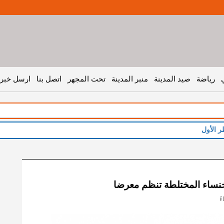
رياضة
صيد المدينة
منبر المدينة
تحت المجهر
اتصل بنا
ارسل خبر 
ر الأول
نساء المختلطة تنظم معرضا