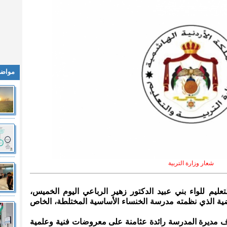
مواضي
شعار وزارة التربية
لتعليم للواء بني عبيد الدكتور زهير الرباعي اليوم الخميس،
ضية الذي نظمته مدرسة الخنساء الأساسية المختلطة، الخاص
مديرة المدرسة رائدة عثامنة على معروضات فنية وعلمية