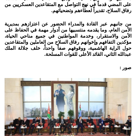
على المضي قدماً في نهج التواصل مع المتقاعدين العسكريين من
رفاق السلاح، تقديراً لعطاءهم وتضحياتهم.
من جانبهم عبر القادة والمدراء الحضور عن اعتزازهم بمديرية
الأمن العام، وما يقدمه منتسبيها من أدوار مهمة في الحفاظ على
الأمن والاستقرار، وخدمة المواطنين في جميع مناحي الحياة،
مؤكدين التفافهم وإخوانهم رفاق السلاح من العاملين والمتقاعدين
حول الراية الهاشمية، ووقوفهم صفاً واحداً، خلف جلالة الملك
عبدالله الثاني، القائد الأعلى للقوات المسلحة.
صور :