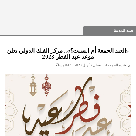
صيد المدينة
«العيد الجمعة أم السبت؟».. مركز الفلك الدولي يعلن
موعد عيد الفطر 2023
تم نشره الجمعة 14 نيسان / أبريل 2023 04:43 مساءً