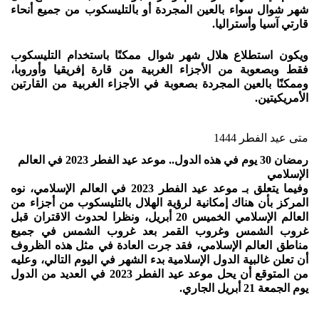
شهر شوال سواء بالعين المجردة أو بالتليسكوب من جميع أنحاء
قارتي آسيا وأستراليا.
ويكون استطلاع هلال شهر شوال ممكنًا باستخدام التليسكوب
فقط وبصعوبة من الأجزاء الغربية من قارة إفريقيا وأوروبا،
وممكنًا بالعين المجردة بصعوبة في الأجزاء الغربية من القارتين
الأمريكيتين.
متى عيد الفطر 1444
رمضان 30 يوم في هذه الدول.. موعد عيد الفطر 2023 في العالم
الإسلامي
وفيما يتعلق بـ موعد عيد الفطر 2023 في العالم الإسلامي، نوه
المركز بأن هناك إمكانية لرؤية الهلال بالتليسكوب من أجزاء من
العالم الإسلامي الخميس 20 أبريل، ونظرا لحدوث الاقتران قبل
غروب الشمس وغروب القمر بعد غروب الشمس في جميع
مناطق العالم الإسلامي، فقد جرت العادة في مثل هذه الظروف
أن تعلن غالبية الدول الإسلامية بدء الشهر في اليوم التالي، وعليه
من المتوقع أن يحل موعد عيد الفطر 2023 في العديد من الدول
يوم الجمعة 21 أبريل الجاري.