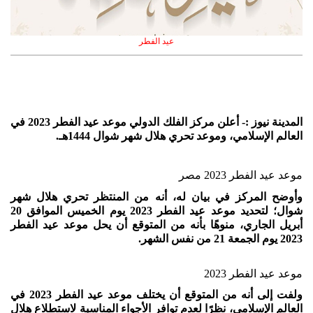
عيد الفطر
المدينة نيوز :- أعلن مركز الفلك الدولي موعد عيد الفطر 2023 في
العالم الإسلامي، وموعد تحري هلال شهر شوال 1444هـ.
موعد عيد الفطر 2023 مصر
وأوضح المركز في بيان له، أنه من المنتظر تحري هلال شهر
شوال؛ لتحديد موعد عيد الفطر 2023 يوم الخميس الموافق 20
أبريل الجاري، منوهًا بأنه من المتوقع أن يحل موعد عيد الفطر
2023 يوم الجمعة 21 من نفس الشهر.
موعد عيد الفطر 2023
ولفت إلى أنه من المتوقع أن يختلف موعد عيد الفطر 2023 في
العالم الإسلامي، نظرًا لعدم توافر الأجواء المناسبة لاستطلاع هلال