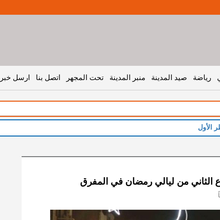
رياضة
صيد المدينة
منبر المدينة
تحت المجهر
اتصل بنا
ارسل خبر 
وع الثاني من ليالي رمضان في المفرق