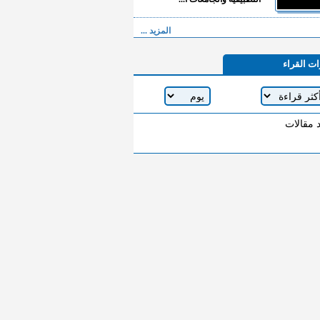
المزيد ...
ات القراء
د مقالات