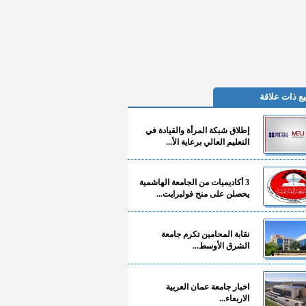
ع ذات علاقة
إطلاق شبكة المرأة والقيادة في
التعليم العالي برعاية الأ...
3 أكاديميات من الجامعة الهاشمية
يحصلن على منح فولبرايت...
نقابة المحامين تكرم جامعة
الشرق الأوسط...
اخبار جامعة عمان العربية
الاربعاء...