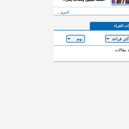
المزيد ...
ات القراء
د مقالات