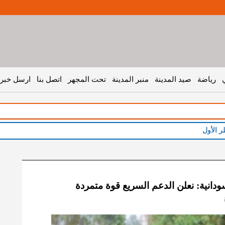
رياضة
صيد المدينة
منبر المدينة
تحت المجهر
اتصل بنا
ارسل خبر 
ر الأول
ودانية: نعلن الدعم السريع قوة متمردة