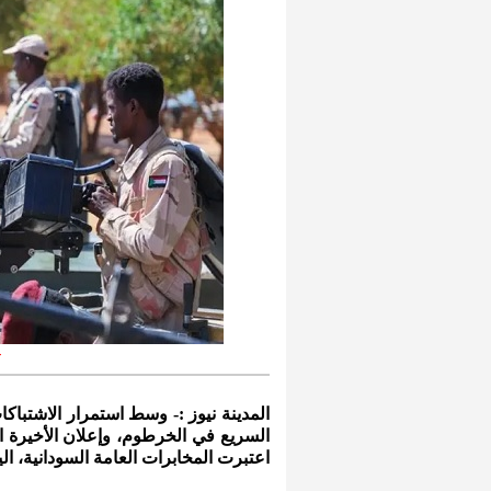
ع
المدينة نيوز :- وسط استمرار الاشتبا
السريع في الخرطوم، وإعلان الأخيرة 
اعتبرت المخابرات العامة السودانية، ال