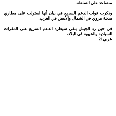
متصاعد على السلطة.
وذكرت قوات الدعم السريع في بيان أنها استولت على مطاري
مدينة مروي في الشمال والأبيض في الغرب.
في حين رد الجيش بنفي سيطرة الدعم السريع على المقرات
السيادية والحيوية في البلاد.
عربي21