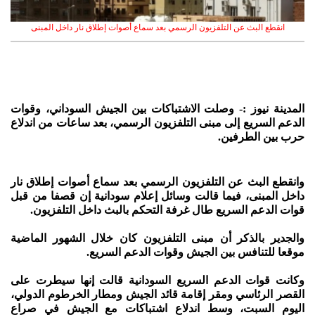
انقطع البث عن التلفزيون الرسمي بعد سماع أصوات إطلاق نار داخل المبنى
المدينة نيوز :- وصلت الاشتباكات بين
الجيش
السوداني
، وقوات
الدعم السريع إلى مبنى التلفزيون الرسمي، بعد ساعات من اندلاع
حرب بين الطرفين.
وانقطع البث عن التلفزيون الرسمي بعد سماع أصوات إطلاق نار
داخل المبنى، فيما قالت وسائل إعلام سودانية إن قصفا من قبل
قوات الدعم السريع طال غرفة التحكم بالبث داخل التلفزيون.
والجدير بالذكر أن مبنى التلفزيون كان خلال الشهور الماضية
موقعا للتنافس بين الجيش وقوات الدعم السريع.
وكانت قوات الدعم السريع السودانية قالت إنها سيطرت على
القصر الرئاسي ومقر إقامة قائد الجيش ومطار الخرطوم الدولي،
اليوم السبت، وسط اندلاع اشتباكات مع الجيش في صراع