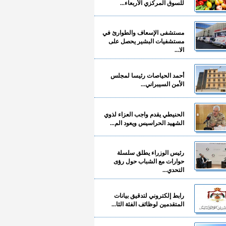
للسوق المركزي الأربعاء...
مستشفى الإسعاف والطوارئ في
مستشفيات البشير يحصل على
الا...
أحمد الحياصات رئيسا لمجلس
الأمن السيبراني...
الحنيطي يقدم واجب العزاء لذوي
الشهيد الحراسيس ويعود الم...
رئيس الوزراء يطلق سلسلة
حوارات مع الشباب حول رؤى
التحدي...
رابط إلكتروني لتدقيق بيانات
المتقدمين لوظائف الفئة الثا...