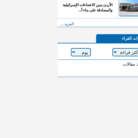
الأردن يدين الاعتداءات الإسرائيلية
والمصادقة على بناء أ...
المزيد ...
ات القراء
د مقالات