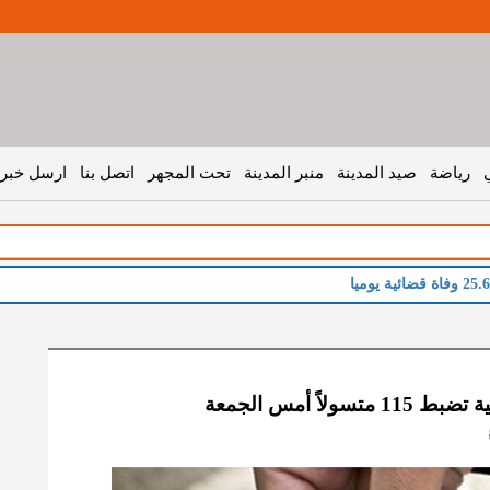
رياضة
صيد المدينة
منبر المدينة
تحت المجهر
اتصل بنا
ارسل خبر 
تسولاً أمس الجمعة