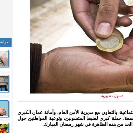
مواضي
تسول - تعبيرية
جتماعية، بالتعاون مع مديرية الأمن العام، وأمانة عمان الكبرى
عة، حملة كبرى لضبط المتسولين، وتوعية المواطنين حول
لحد من هذه الظاهرة في شهر رمضان المبارك.