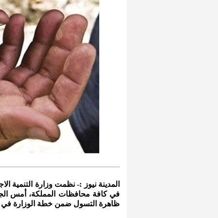
المدينة نيوز :- نظمت وزارة التنمية الا
في كافة محافظات المملكة، أمس الجم
ظاهرة التسول ضمن خطة الوزارة في ا