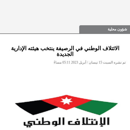
شؤون محلية
الائتلاف الوطني في الرصيفة ينتخب هيئته الإدارية
الجديدة
تم نشره السبت 15 نيسان / أبريل 2023 05:11 مساءً