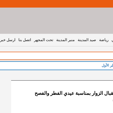
رياضة
صيد المدينة
منبر المدينة
تحت المجهر
اتصل بنا
ارسل خبر 
ر الأول
تقبال الزوار بمناسبة عيدي الفطر والفصح