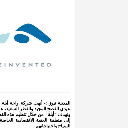
المدينة نيوز :- أنهت شركة واحة أيلة ل
عيدي الفصح المجيد والفطر السعيد، عب
وتهدف "أيلة" من خلال تنظيم هذه الفع
إلى منطقة العقبة الاقتصادية الخاص
السياح واحتياجاتهم.