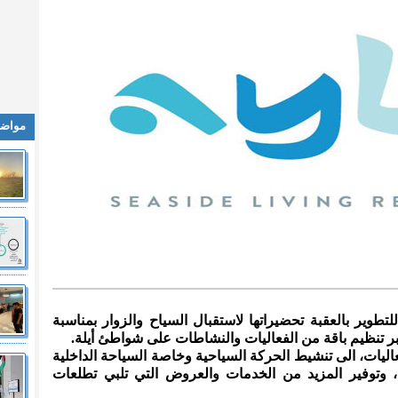
مواضي
لتطوير بالعقبة تحضيراتها لاستقبال السياح والزوار بمناسبة
ر تنظيم باقة من الفعاليات والنشاطات على شواطئ أيلة.
اليات، الى تنشيط الحركة السياحية وخاصة السياحة الداخلية
ة، وتوفير المزيد من الخدمات والعروض التي تلبي تطلعات