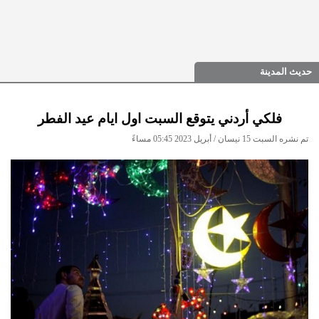
حديث المدينة
فلكي أردني يتوقع السبت اول ايام عيد الفطر
تم نشره السبت 15 نيسان / أبريل 2023 05:45 مساءً