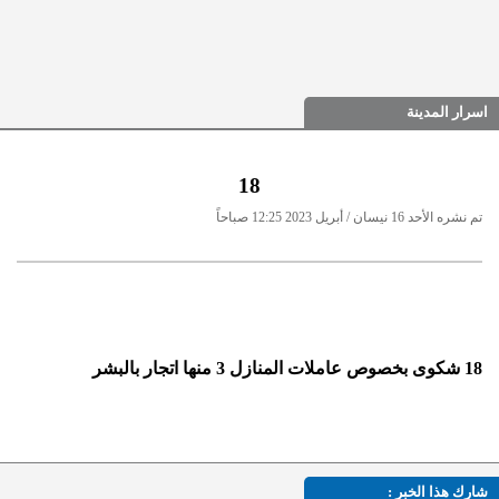
اسرار المدينة
18
تم نشره الأحد 16 نيسان / أبريل 2023 12:25 صباحاً
18 شكوى بخصوص عاملات المنازل 3 منها اتجار بالبشر
شارك هذا الخبر :