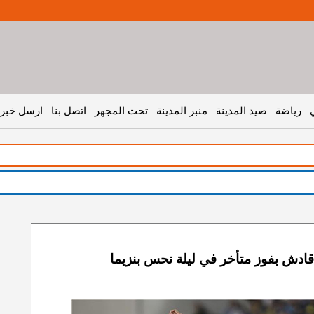
رياضة
صيد المدينة
منبر المدينة
تحت المجهر
اتصل بنا
ارسل خبر 
 قادش بفوز متأخر في ليلة نحس بنزيما