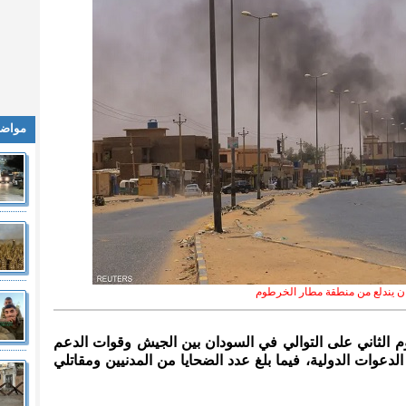
مواضي
ن يندلع من منطقة مطار الخرطوم
يوم الثاني على التوالي في السودان بين الجيش وقوات الدعم
لدعوات الدولية، فيما بلغ عدد الضحايا من المدنيين ومقاتلي