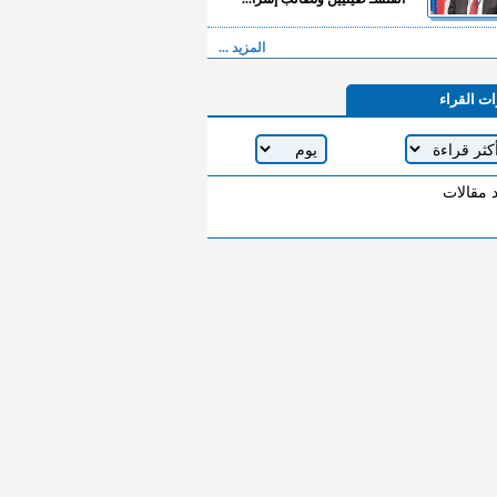
المزيد ...
ات القراء
د مقالات