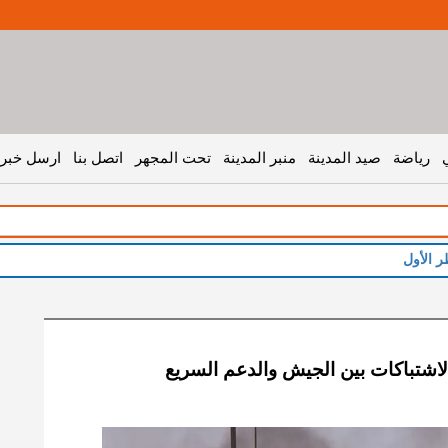
رياضة
صيد المدينة
منبر المدينة
تحت المجهر
اتصل بنا
ارسل خبر 
ر الأول
الاشتباكات بين الجيش والدعم السريع