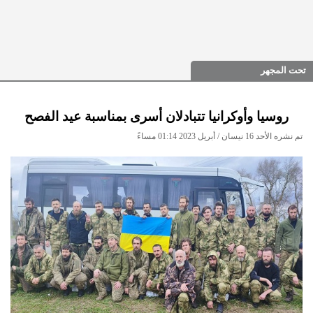
تحت المجهر
روسيا وأوكرانيا تتبادلان أسرى بمناسبة عيد الفصح
تم نشره الأحد 16 نيسان / أبريل 2023 01:14 مساءً