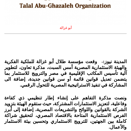
أبو غزالة
المدينة نيوز:- وقعت مؤسسة طلال أبو غزالة للملكية الفكرية
والهيئة الاستثمارية المصرية أمس السبت، مذكرة تعاون، لتطوير
آلية تأسيس المكاتب الإقليمية في مصر والترويج للاستثمار بما
يتضمن تعديل قوانين قائمة أو سن قوانين جديدة، إضافة الى
المشاركة في تنفيذ الاستراتيجية المصرية للتحول الرقمي.
ونصت مذكرة التفاهم على إنشاء إطار تنظيمي ذي كفاءة
وفاعلية، لتعزيز الاستثمارات المشتركة، حيث ستقوم الهيئة بتزويد
الشركة بالقوانين واللوائح والتشريعات المصرية، إضافة إلى أبرز
الفرص الاستثمارية المتاحة بالاقتصاد المصري، لتحقيق شراكة
كاملة بين الجهتين، للترويج الاستثماري وتحسين بيئة الاستثمار
والأعمال.