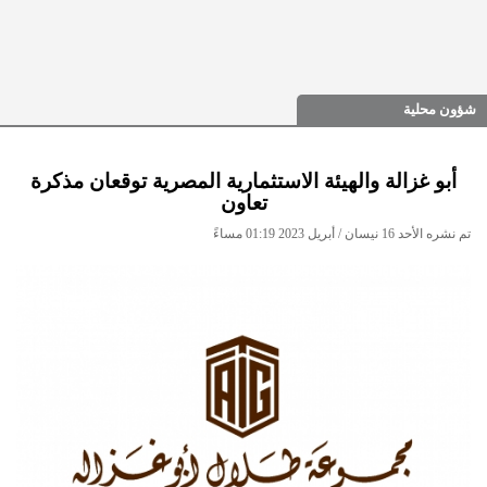
شؤون محلية
أبو غزالة والهيئة الاستثمارية المصرية توقعان مذكرة
تعاون
تم نشره الأحد 16 نيسان / أبريل 2023 01:19 مساءً