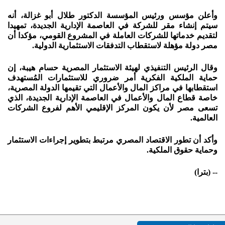
وأعلن مؤسس ورئيس المؤسسة الدكتور طلال أبو غزالة، أنه
سيتم إنشاء مقر للشركة في العاصمة الإدارية الجديدة، تمهيدا
لتقديم خدماتها للشركات العاملة في المشروع القومي، مؤكدا أن
مصر دولة مؤهلة لاستقطاب التدفقات الاستثمارية الدولية.
وقال الرئيس التنفيذي لهيئة الاستثمار المصرية حسام هيبة، إن
حماية الملكية الفكرية أمر ضروري للاستثمارات المُستهدف
استقطابها في مراكز المال والأعمال التي تقيمها الدولة المصرية،
خاصة قطاع المال والأعمال في العاصمة الإدارية الجديدة، الذي
تسعى مصر لأن يكون المركز الإقليمي الأهم لفروع الشركات
العالمية.
وأكد أن تطور الاقتصاد المصري مرتبط بتطوير إجراءات الاستثمار
وحماية حقوق الملكية.
--
(بترا)