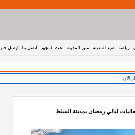
رياضة
صيد المدينة
منبر المدينة
تحت المجهر
اتصل بنا
ارسل خبر 
ر الأول
ليات ليالي رمضان بمدينة السلط