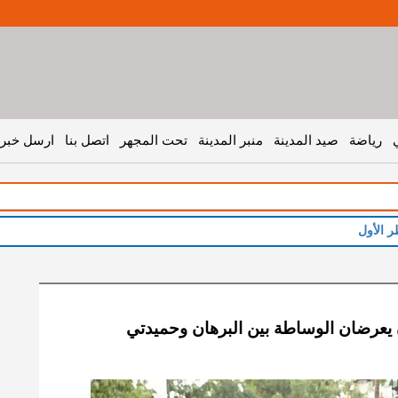
رياضة
صيد المدينة
منبر المدينة
تحت المجهر
اتصل بنا
ارسل خبر 
ر الأول
عرضان الوساطة بين البرهان وحميدتي