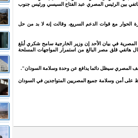
هاتفي بين الرئيس المصري عبد الفتاح السيسي ورئيس جنوب
 الحوار مع قوات الدعم السريع، وقالت إنه لا بد من حل
المصرية في بيان الأحد إن وزير الخارجية سامح شكري أبلغ
ل هاتفي قلق مصر البالغ من استمرار المواجهات المسلحة
قف المصري سيظل دائما يدافع عن وحدة وسلامة السودان".
اظ على أمن وسلامة جميع المصريين المتواجدين في السودان