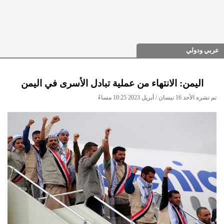
عربي ودولي
اليمن: الانتهاء من عملية تبادل الأسرى في اليمن
تم نشره الأحد 16 نيسان / أبريل 2023 10:25 مساءً