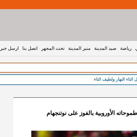
رياضة
صيد المدينة
منبر المدينة
تحت المجهر
اتصل بنا
ارسل خبر 
اء النهار ولطيف اثناء الليل
 طموحاته الأوروبية بالفوز على نوتنجهام