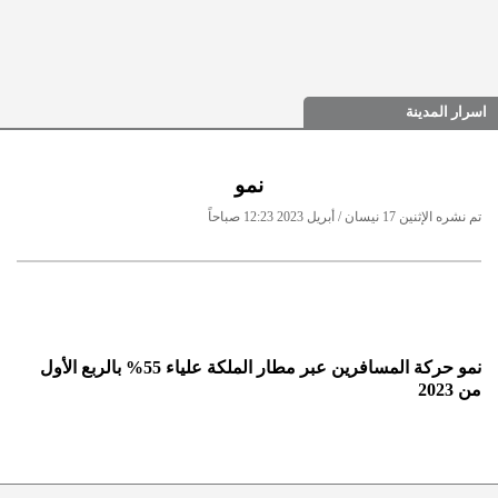
اسرار المدينة
نمو
تم نشره الإثنين 17 نيسان / أبريل 2023 12:23 صباحاً
نمو حركة المسافرين عبر مطار الملكة علياء 55% بالربع الأول
من 2023