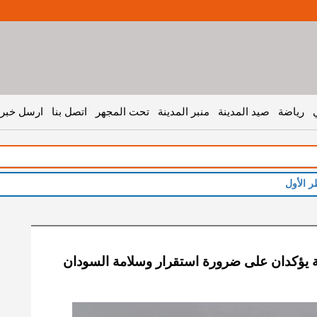
رياضة
صيد المدينة
منبر المدينة
تحت المجهر
اتصل بنا
ارسل خبر 
ر الأول
ة يؤكدان على ضرورة استقرار وسلامة السودان