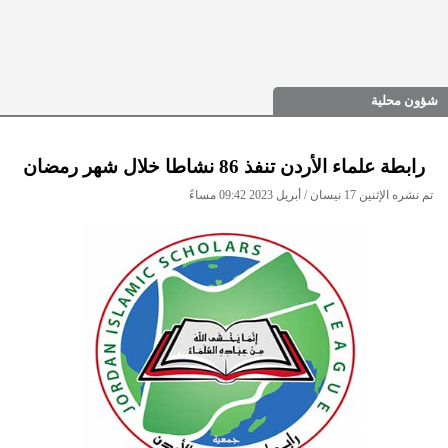
شؤون محلية
رابطة علماء الأردن تنفذ 86 نشاطا خلال شهر رمضان
تم نشره الإثنين 17 نيسان / أبريل 2023 09:42 مساءً