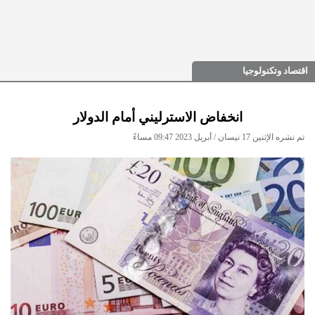
اقتصاد وتكنولوجيا
انخفاض الاسترليني أمام الدولار
تم نشره الإثنين 17 نيسان / أبريل 2023 09:47 مساءً