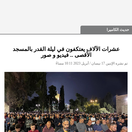
حديث الكاميرا
عشرات الآلاف يعتكفون في ليلة القدر بالمسجد
الأقصى .. فيديو و صور
تم نشره الإثنين 17 نيسان / أبريل 2023 10:11 مساءً