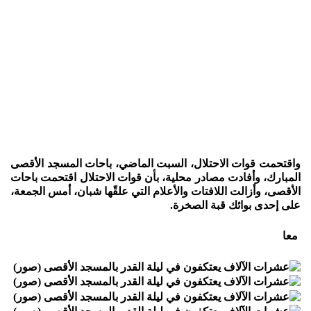
واقتحمت قوات الاحتلال، السبت الماضي، باحات المسجد الأقصى
المبارك، وأفادت مصادر محلية، بأن قوات الاحتلال اقتحمت باحات
الأقصى، وأزالت اللافتات والأعلام التي علقّها شبان، أمس الجمعة،
على إحدى بوائك قبة الصخرة.
معا