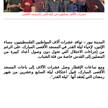
عشرات الآلاف يعتكفون في ليلة القدر بالمسجد الأقصى
المدينة نيوز :- توافد عشرات آلاف المواطنين الفلسطينيين، مساء
الإثنين، لإحياء ليلة القدر في المسجد الأقصى المبارك، على الرغم
من إجراءات الاحتلال التي تحول دون وصول أعداد كبيرة من
المصلين إلى القدس خاصة من فئة الشباب.
ومع ساعات الإفطار وصل عشرات الآلاف إلى باحات المسجد
الأقصى المبارك، قبيل اعتكاف ليلة السابع وعشرين من شهر
رمضان التي يُعتقد أنها "ليلة القدر".