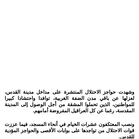
وشهدت حواجز الاحتلال المنتشرة على مداخل مدينة القدس،
لعزلها عن باقي مدن الضفة الغربية، توافدا واحتشادا كبيرا
للمواطنين، الذين تحملوا المشقة من أجل الوصول إلى المدينة
المقدسة، رغما عن كل العراقيل المفروضة أمامهم.
ونصب المعتكفون عشرات الخيام في أنحاء المسجد، فيما عززت
قوات الاحتلال من تواجدها على بوابات الأقصى والحواجز المؤدية
للقدس.