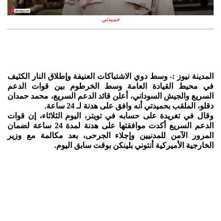
حميدتي
المدينة نيوز :- وسط دوي الاشتباكات العنيفة وإطلاق النار الكثيف
في محيط القيادة العامة
وسط الخرطوم
بين
قوات الدعم
السريع
والجيش السوداني، أعلن قائد الدعم السريع، محمد حمدان
دقلو، الملقب بحميدتي أنه وافق على هدنة لـ 24 ساعة.
وقال في تغريدة على حسابه في تويتر، اليوم الثلاثاء، إن قوات
الدعم السريع أكدت موافقتها على هدنة لمدة 24 ساعة لضمان
المرور الآمن للمدنيين وإجلاء الجرحى، بعد مكالمة مع وزير
الخارجية الأميركية أنتوني بلينكن بوقت سابق اليوم.