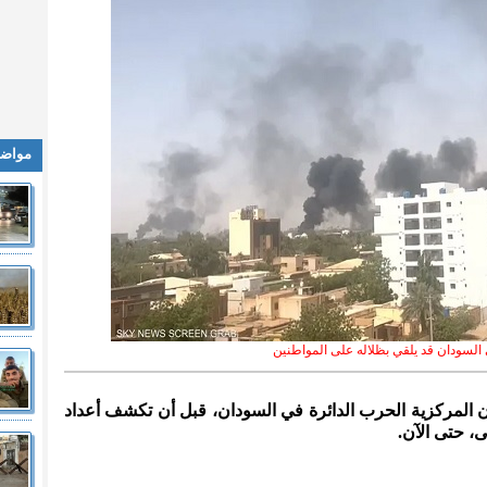
مواضي
 السودان قد يلقي بظلاله على المواطنين
دان المركزية الحرب الدائرة في السودان، قبل أن تكشف أعداد
ى، حتى الآن.