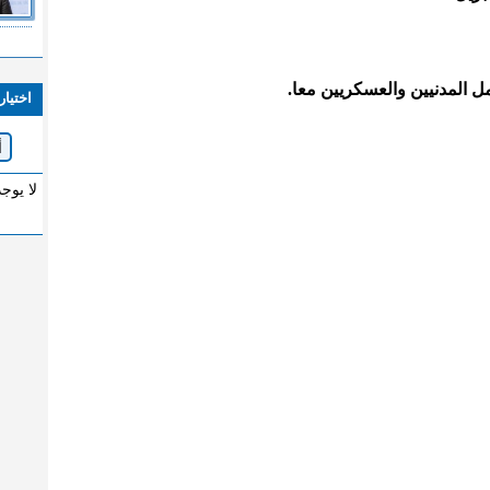
اختيار
لا يوج