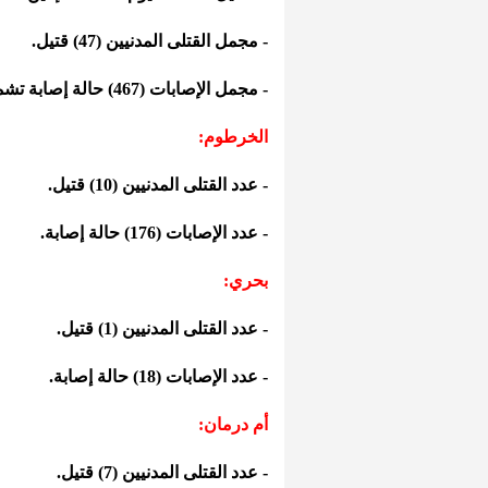
- مجمل القتلى المدنيين (47) قتيل.
- مجمل الإصابات (467) حالة إصابة تشمل المدنيين والعسكريين معا.
الخرطوم:
- عدد القتلى المدنيين (10) قتيل.
- عدد الإصابات (176) حالة إصابة.
بحري:
- عدد القتلى المدنيين (1) قتيل.
- عدد الإصابات (18) حالة إصابة.
أم درمان:
- عدد القتلى المدنيين (7) قتيل.