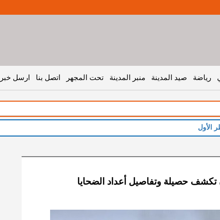
رياضة
صيد المدينة
منبر المدينة
تحت المجهر
اتصل بنا
ارسل خبر 
 تكشف حصيلة وتفاصيل أعداد الضحايا