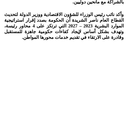
بالشراكة مع مانحين دوليين.
وأكد نائب رئيس الوزراء للشؤون الاقتصادية ووزير الدولة لتحديث
القطاع العام ناصر الشريدة أن الحكومة بصدد إقرار استراتيجية
الموارد البشرية 2023 – 2027 التي ترتكز على 4 محاور رئيسة،
وتهدف بشكل أساس لإيجاد كفاءات حكومية جاهزة للمستقبل
وقادرة على الارتقاء في تقديم خدمات محورها المواطن.