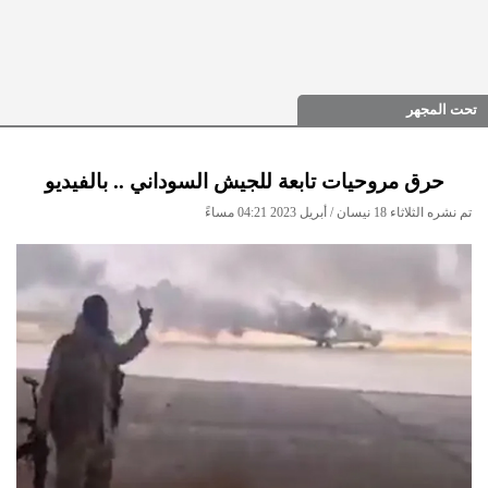
تحت المجهر
حرق مروحيات تابعة للجيش السوداني .. بالفيديو
تم نشره الثلاثاء 18 نيسان / أبريل 2023 04:21 مساءً