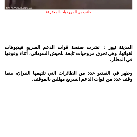
جانب من المروحيات المحترقة
المدينة نيوز :- نشرت صفحة قوات الدعم السريع فيديوهات
لقواتها، وهي تحرق مروحيات تابعة للجيش السوداني، أثناء وقوفها
في المطار.
وظهر في الفيديو عدد من الطائرات التي تلتهمها النيران، بينما
وقف عدد من قوات الدعم السريع مهللين بالموقف.