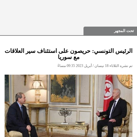
تحت المجهر
الرئيس التونسي: حريصون على استئناف سير العلاقات
مع سوريا
تم نشره الثلاثاء 18 نيسان / أبريل 2023 09:35 مساءً