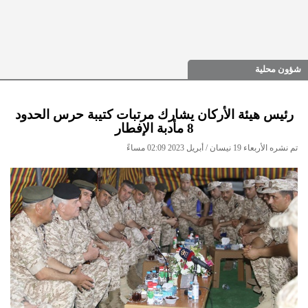
شؤون محلية
رئيس هيئة الأركان يشارك مرتبات كتيبة حرس الحدود
8 مأدبة الإفطار
تم نشره الأربعاء 19 نيسان / أبريل 2023 02:09 مساءً