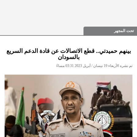
تحت المجهر
بينهم حميدتي.. قطع الاتصالات عن قادة الدعم السريع
بالسودان
تم نشره الأربعاء 19 نيسان / أبريل 2023 03:31 مساءً