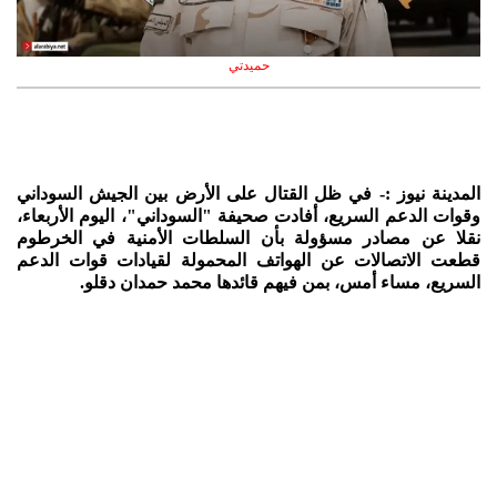
حميدتي
المدينة نيوز :- في ظل القتال على الأرض بين الجيش السوداني
وقوات الدعم السريع، أفادت صحيفة "السوداني"، اليوم الأربعاء،
نقلا عن مصادر مسؤولة بأن السلطات الأمنية في الخرطوم
قطعت الاتصالات عن الهواتف المحمولة لقيادات قوات الدعم
السريع، مساء أمس، بمن فيهم قائدها محمد حمدان دقلو.