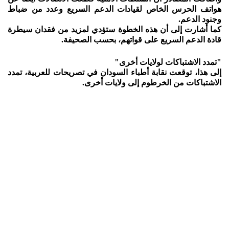
هواتف الحرس الخاص لقيادات الدعم السريع وعدد من ضباط
وجنود الدعم.
كما أشارت إلى أن هذه الخطوة ستؤدي لمزيد من فقدان سيطرة
قادة الدعم السريع على قواتهم، بحسب الصحيفة.
"تمدد الاشتباكات لولايات أخرى"
إلى هذا، توقعت نقابة أطباء السودان في تصريحات للعربية، تمدد
الاشتباكات من الخرطوم إلى ولايات أخرى.