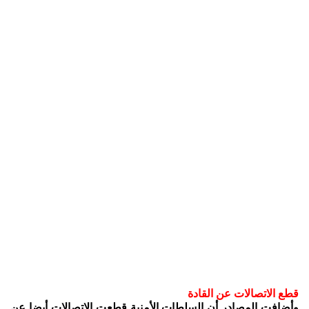
قطع الاتصالات عن القادة
وأضافت المصادر أن السلطات الأمنية قطعت الاتصالات أيضا عن