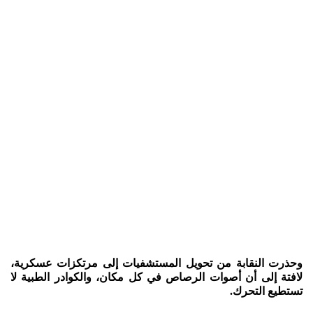
وحذرت النقابة من تحويل المستشفيات إلى مرتكزات عسكرية،
لافتة إلى أن أصوات الرصاص في كل مكان، والكوادر الطبية لا
تستطيع التحرك.