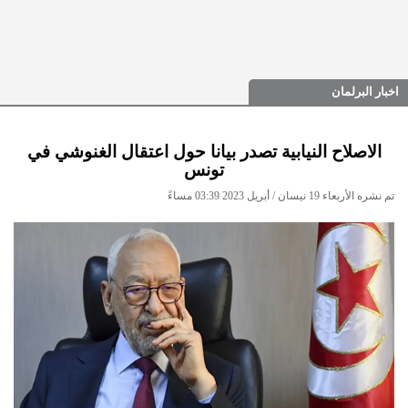
اخبار البرلمان
الاصلاح النيابية تصدر بيانا حول اعتقال الغنوشي في
تونس
تم نشره الأربعاء 19 نيسان / أبريل 2023 03:39 مساءً