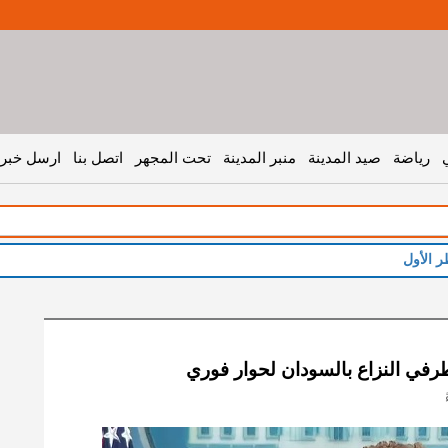
رياضة
صيد المدينة
منبر المدينة
تحت المجهر
اتصل بنا
ارسل خبر 
ر الأول
في النزاع بالسودان لحوار فوري