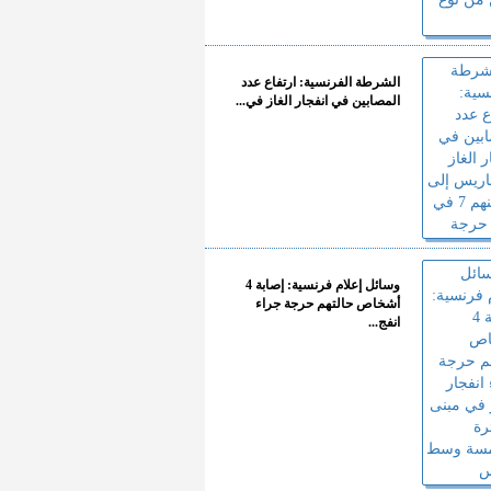
الشرطة الفرنسية: ارتفاع عدد
المصابين في انفجار الغاز في...
وسائل إعلام فرنسية: إصابة 4
أشخاص حالتهم حرجة جراء
انفج...