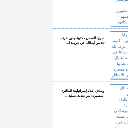
سرايا القدس - كتيبة جنين: نزف
ثلة من أبطالنا في جريمة ا...
وسائل إعلام إسرائيلية: الطائرة
المسيرة التي نفذت عملية ...