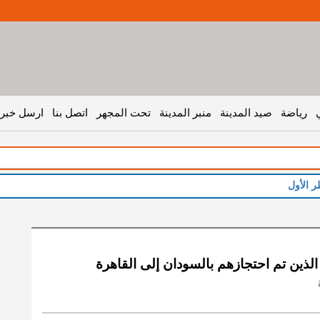
رياضة
صيد المدينة
منبر المدينة
تحت المجهر
اتصل بنا
ارسل خبر 
ر الأول
الذين تم احتجازهم بالسودان إلى القاهرة