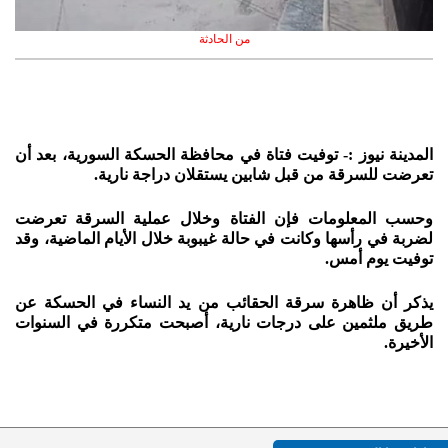
من الحادثة
المدينة نيوز :- توفيت فتاة في محافظة الحسكة السورية، بعد أن
تعرضت للسرقة من قبل شابين يستقلان دراجة نارية.
وحسب المعلومات فإن الفتاة وخلال عملية السرقة تعرضت
لضربة في رأسها وكانت في حالة غيبوبة خلال الأيام الماضية، وقد
توفيت يوم أمس.
يذكر أن ظاهرة سرقة الحقائب من يد النساء في الحسكة عن
طريق ملثمين على درجات نارية، أصبحت متكررة في السنوات
الأخيرة.