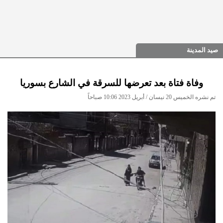
صيد المدينة
وفاة فتاة بعد تعرضها للسرقة في الشارع بسوريا
تم نشره الخميس 20 نيسان / أبريل 2023 10:06 صباحاً