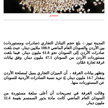
سمسم
المدينة نيوز :- بلغ حجم التبادل التجاري (صادرات ومستوردات)
بين الأردن والسودان العام الماضي 108.9 ملايين دينار، حيث بلغت
صادرات الأردن إلى السودان نحو 61.8 مليون دينار، فيما بلغت
مستوردات الأردن من السودان 47.1 مليون دينار، وفق بيانات
غرفة تجارة عمّان.
وتظهر بيانات الغرفة ، أن الميزان التجاري يميل لمصلحة الأردن
بمقدار 14.7 مليون دينار، إذ تزيد نسبة الصادرات الأردنية للسودان
عن المستوردات منها.
وقالت الغرفة في تصريحات أن أعلى سلعة مستوردة من
السودان العام الماضي كانت مادة بذور السمسم بقيمة 32.4
مليون دينار.