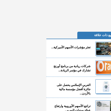
ع ذات علاقة
تعثر مؤشرات الأسهم الأميركية...
شركات ريادية من برنامج أورنج
تشارك في مؤتمر الريادة...
العربي الإسلامي يحصل على
جائزة أفضل مؤسسة مالية
بالأردن...
تراجع الأسهم الأوروبية وارتفاع
عوائد سندات اليورو...