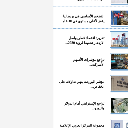
التضخم الأساسي في بريطانيا
يقفز لأعلى مستوى في 30 عاما...
تقرير: اقتصاد قطر يواصل
الازدهار تحقيقا لرؤية 2030...
تراجع مؤشرات الأسهم
الأميركية...
مؤشر البورصة ينهي تداولاته على
انخفاض...
تراجع الإسترليني أمام الدولار
واليورو...
مجموعة المركز العربي الإعلامية