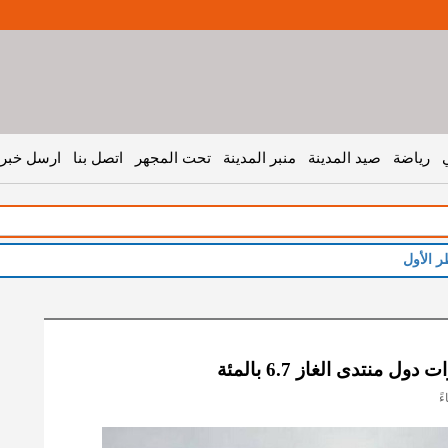
رياضة
صيد المدينة
منبر المدينة
تحت المجهر
اتصل بنا
ارسل خبر 
ر الأول
ول منتدى الغاز 6.7 بالمئة