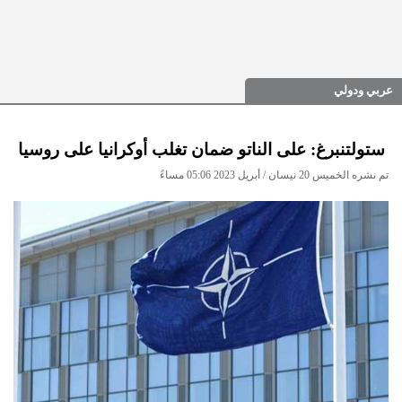
عربي ودولي
ستولتنبرغ: على الناتو ضمان تغلب أوكرانيا على روسيا
تم نشره الخميس 20 نيسان / أبريل 2023 05:06 مساءً