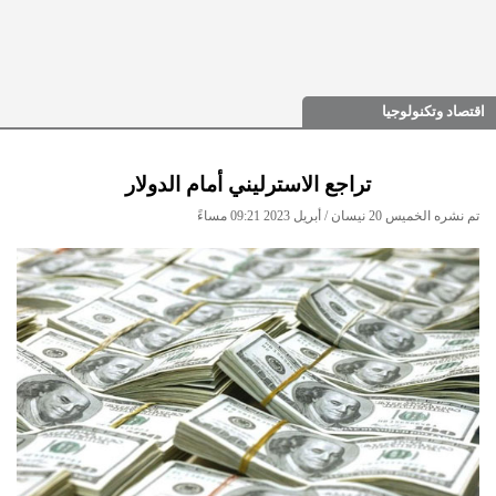
اقتصاد وتكنولوجيا
تراجع الاسترليني أمام الدولار
تم نشره الخميس 20 نيسان / أبريل 2023 09:21 مساءً