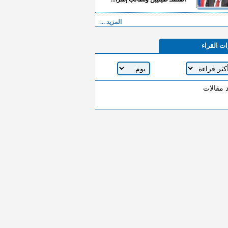
المزيد ...
ات القراء
د مقالات