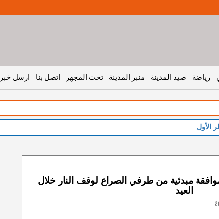
رياضة
صيد المدينة
منبر المدينة
تحت المجهر
اتصل بنا
ارسل خبر 
ر الأول
وافقة مبدئية من طرفي الصراع لوقف النار خلال
العيد