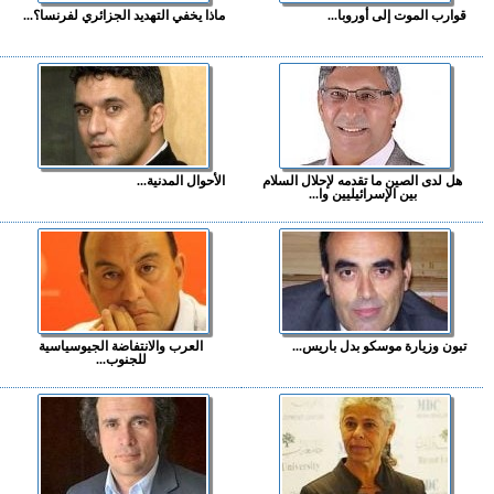
قوارب الموت إلى أوروبا...
ماذا يخفي التهديد الجزائري لفرنسا؟...
هل لدى الصين ما تقدمه لإحلال السلام
الأحوال المدنية...
بين الإسرائيليين وا...
تبون وزيارة موسكو بدل باريس...
العرب والانتفاضة الجيوسياسية
للجنوب...