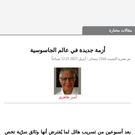
مقالات مختارة
أزمة جديدة في عالم الجاسوسية
تم نشره السبت 22nd نيسان / أبريل 2023 12:21 صباحاً
أمير طاهري
بعد أسبوعين من تسريب هائل لما يُفترض أنها وثائق سرّية تخص