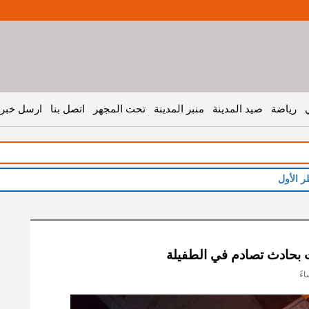
رياضة
صيد المدينة
منبر المدينة
تحت المجهر
اتصل بنا
ارسل خبر 
ر الأول