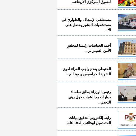
للسوق المركزي الأربعاء...
مستشفى الإسعاف والطوارئ في
مستشفيات البشير يحصل على
الا...
أحمد الحياصات رئيسا لمجلس
الأمن السيبراني...
الحنيطي يقدم واجب العزاء لذوي
الشهيد الحراسيس ويعود الم...
رئيس الوزراء يطلق سلسلة
حوارات مع الشباب حول رؤى
التحدي...
رابط إلكتروني لتدقيق بيانات
المتقدمين لوظائف الفئة الثا...