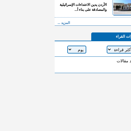
الأردن يدين الاعتداءات الإسرائيلية
والمصادقة على بناء أ...
المزيد ...
ات القراء
د مقالات