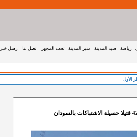
رياضة
صيد المدينة
منبر المدينة
تحت المجهر
اتصل بنا
ارسل خبر 
ر الأول