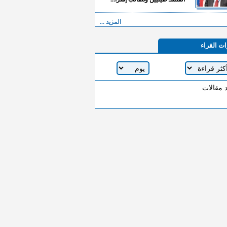
المزيد ...
ات القراء
د مقالات