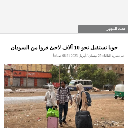
تحت المجهر
جوبا تستقبل نحو 10 آلاف لاجئ فروا من السودان
تم نشره الثلاثاء 25 نيسان / أبريل 2023 08:21 صباحاً