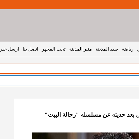
رياضة
صيد المدينة
منبر المدينة
تحت المجهر
اتصل بنا
ارسل خبر 
ل
ل بعد حديثه عن مسلسله "رجالة البيت"