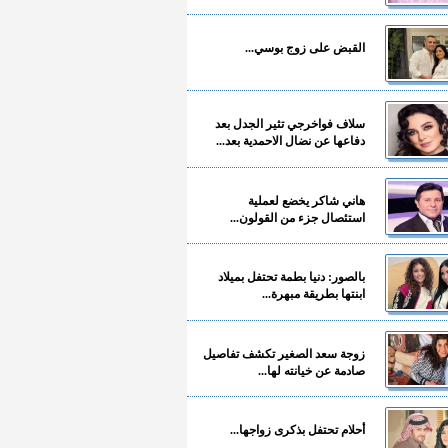
القبض على زوج بوسي...
سلاف فواخرجي تثير الجدل بعد
دفاعها عن نضال الاحمدية بعد...
هاني شاكر يخضع لعملية
استئصال جزء من القولون...
بالصور: دنيا بطمة تحتفل بميلاد
ابنتها بطريقة مبهرة...
زوجة سعد الصغير تكشف تفاصيل
صادمة عن خيانته لها...
أحلام تحتفل بذكرى زواجها...