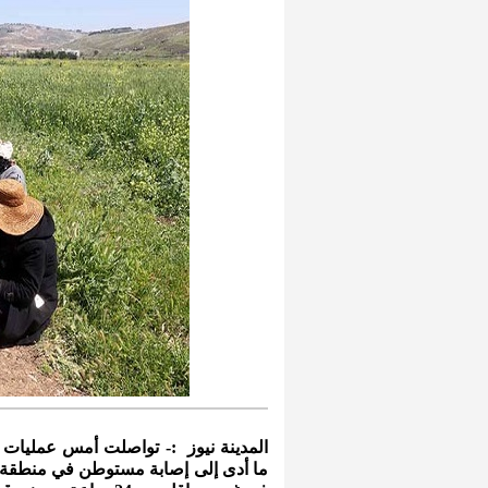
المدينة نيوز :- تواصلت أمس عمليات 
ما أدى إلى إصابة مستوطن في منطقة عي