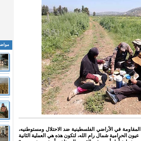
مواضي
المقاومة في الأراضي الفلسطينية ضد الاحتلال ومستوطنيه،
ون الحرامية شمال رام الله، لتكون هذه هي العملية الثانية