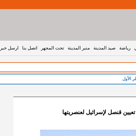
رياضة
صيد المدينة
منبر المدينة
تحت المجهر
اتصل بنا
ارسل خبر 
ر الأول
تعيين قنصل لإسرائيل لعنصريتها