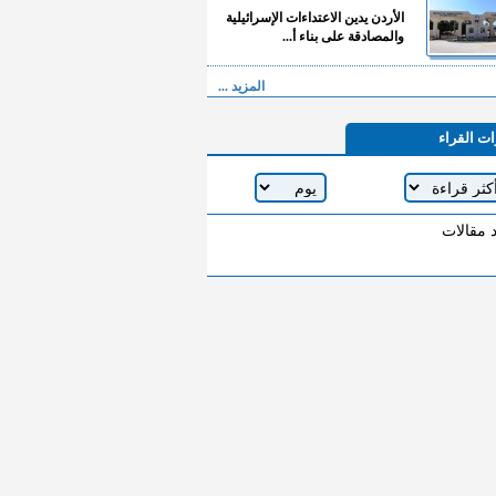
الأردن يدين الاعتداءات الإسرائيلية
والمصادقة على بناء أ...
المزيد ...
ات القراء
د مقالات