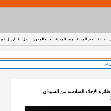
رياضة
صيد المدينة
منبر المدينة
تحت المجهر
اتصل بنا
ارسل خبر 
ثناء ال
طائرة الإجلاء السادسة من السودان