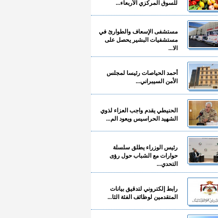
للسوق المركزي الأربعاء...
مستشفى الإسعاف والطوارئ في
مستشفيات البشير يحصل على
الا...
أحمد الحياصات رئيسا لمجلس
الأمن السيبراني...
الحنيطي يقدم واجب العزاء لذوي
الشهيد الحراسيس ويعود الم...
رئيس الوزراء يطلق سلسلة
حوارات مع الشباب حول رؤى
التحدي...
رابط إلكتروني لتدقيق بيانات
المتقدمين لوظائف الفئة الثا...